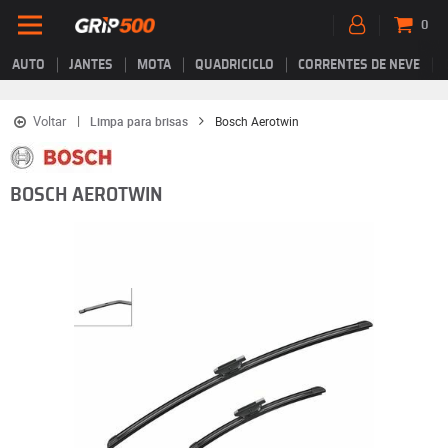
0
AUTO
JANTES
MOTA
QUADRICICLO
CORRENTES DE NEVE
Voltar
Limpa para brisas
Bosch Aerotwin
BOSCH AEROTWIN