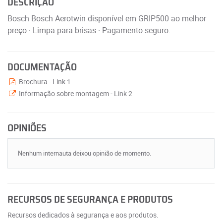
DESCRIÇÃO
Bosch Bosch Aerotwin disponível em GRIP500 ao melhor
preço · Limpa para brisas · Pagamento seguro.
DOCUMENTAÇÃO
Brochura - Link 1
Informação sobre montagem - Link 2
OPINIÕES
Nenhum internauta deixou opinião de momento.
RECURSOS DE SEGURANÇA E PRODUTOS
Recursos dedicados à segurança e aos produtos.