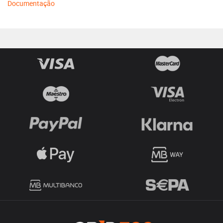
Documentação