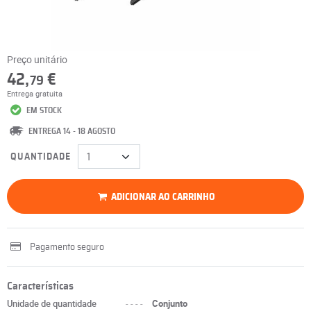
Preço unitário
42,
€
79
Entrega gratuita
EM STOCK
ENTREGA 14 - 18 AGOSTO
QUANTIDADE
ADICIONAR AO CARRINHO
Pagamento seguro
Características
Unidade de quantidade
----
Conjunto