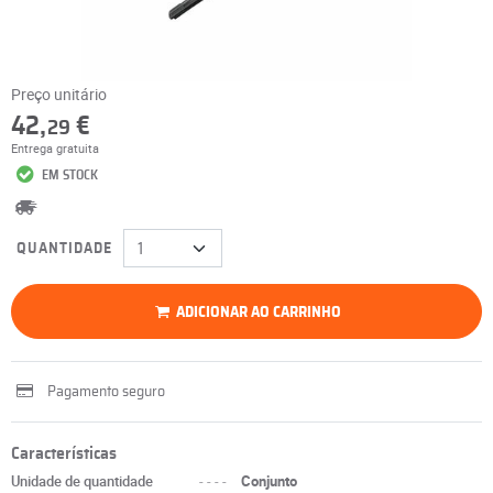
Preço unitário
42,
€
29
Entrega gratuita
EM STOCK
QUANTIDADE
ADICIONAR AO CARRINHO
Pagamento seguro
Características
Unidade de quantidade
----
Conjunto