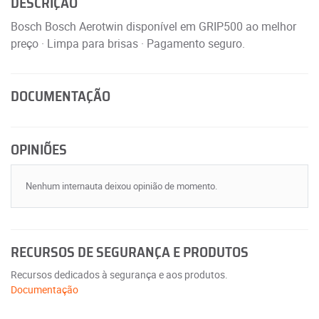
DESCRIÇÃO
Bosch Bosch Aerotwin disponível em GRIP500 ao melhor
preço · Limpa para brisas · Pagamento seguro.
DOCUMENTAÇÃO
OPINIÕES
Nenhum internauta deixou opinião de momento.
RECURSOS DE SEGURANÇA E PRODUTOS
Recursos dedicados à segurança e aos produtos.
Documentação