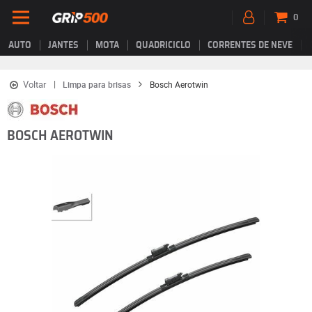
0
AUTO
JANTES
MOTA
QUADRICICLO
CORRENTES DE NEVE
Voltar
Limpa para brisas
Bosch Aerotwin
BOSCH AEROTWIN