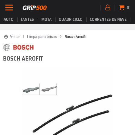
0
AUTO
JANTES
MOTA
QUADRICICLO
CORRENTES DE NEVE
Voltar
Limpa para brisas
Bosch Aerofit
BOSCH AEROFIT