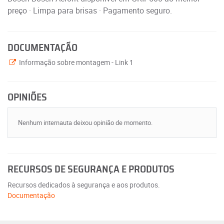
preço · Limpa para brisas · Pagamento seguro.
DOCUMENTAÇÃO
Informação sobre montagem - Link 1
OPINIÕES
Nenhum internauta deixou opinião de momento.
RECURSOS DE SEGURANÇA E PRODUTOS
Recursos dedicados à segurança e aos produtos.
Documentação