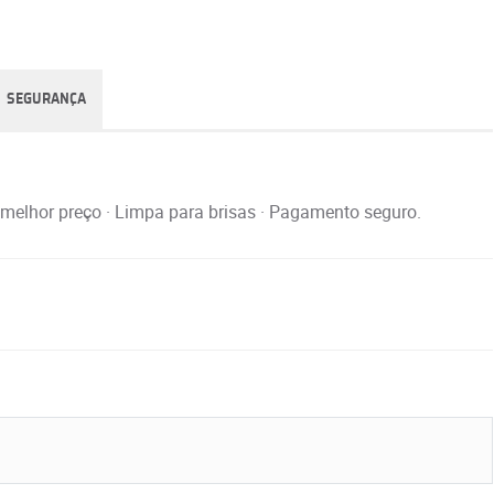
SEGURANÇA
melhor preço · Limpa para brisas · Pagamento seguro.