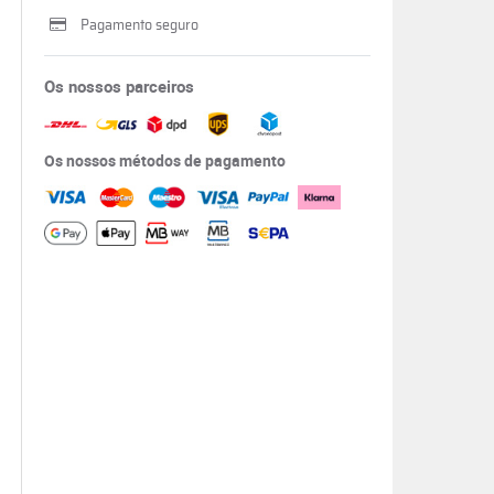
Pagamento seguro
Os nossos parceiros
Os nossos métodos de pagamento