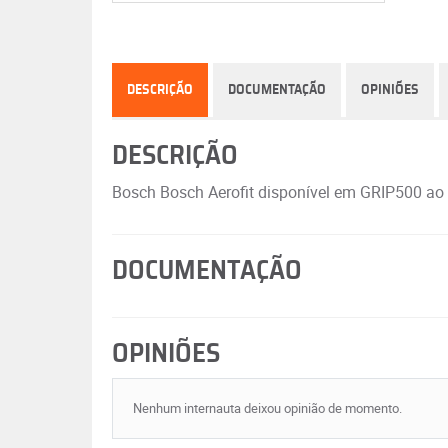
DESCRIÇÃO
DOCUMENTAÇÃO
OPINIÕES
DESCRIÇÃO
Bosch Bosch Aerofit disponível em GRIP500 ao 
DOCUMENTAÇÃO
OPINIÕES
Nenhum internauta deixou opinião de momento.