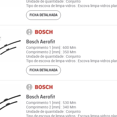
Unidade de quantidade : Conjunto
Tipo de escova de limpa-vidros : Escova limpa-vidros pla
FICHA DETALHADA
Bosch Aerofit
Comprimento 1 [mm] : 600 Mm
Comprimento 2 [mm] : 350 Mm
Unidade de quantidade : Conjunto
Tipo de escova de limpa-vidros : Escova limpa-vidros pla
FICHA DETALHADA
Bosch Aerofit
Comprimento 1 [mm] : 530 Mm
Comprimento 2 [mm] : 340 Mm
Unidade de quantidade : Conjunto
Tipo de escova de limpa-vidros : Escova limpa-vidros pla