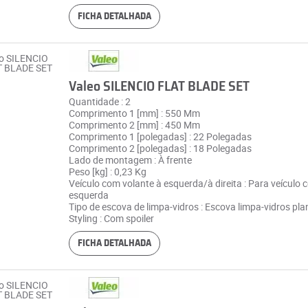
FICHA DETALHADA
Valeo SILENCIO FLAT BLADE SET
Quantidade : 2
Comprimento 1 [mm] : 550 Mm
Comprimento 2 [mm] : 450 Mm
Comprimento 1 [polegadas] : 22 Polegadas
Comprimento 2 [polegadas] : 18 Polegadas
Lado de montagem : À frente
Peso [kg] : 0,23 Kg
Veículo com volante à esquerda/à direita : Para veículo 
esquerda
Tipo de escova de limpa-vidros : Escova limpa-vidros pla
Styling : Com spoiler
FICHA DETALHADA