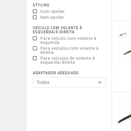
STYLING
Com spoiler
Sem spoiler
VEÍCULO COM VOLANTE À
ESQUERDA/À DIREITA
Para veículo com volante à
esquerda
Para veículos com volante à
direita
Para veículos de volante à
esquerda/direita
ADAPTADOR ADEQUADO
Todos