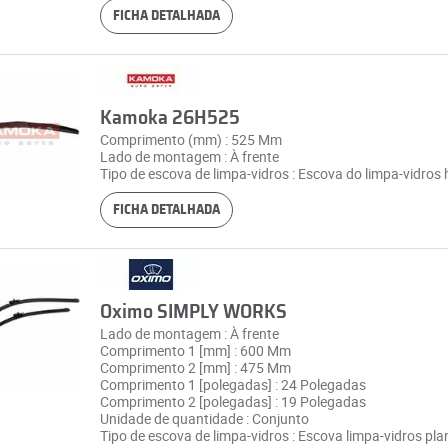
FICHA DETALHADA
Kamoka 26H525
Comprimento (mm) : 525 Mm
Lado de montagem : À frente
Tipo de escova de limpa-vidros : Escova do limpa-vidros 
FICHA DETALHADA
Oximo SIMPLY WORKS
Lado de montagem : À frente
Comprimento 1 [mm] : 600 Mm
Comprimento 2 [mm] : 475 Mm
Comprimento 1 [polegadas] : 24 Polegadas
Comprimento 2 [polegadas] : 19 Polegadas
Unidade de quantidade : Conjunto
Tipo de escova de limpa-vidros : Escova limpa-vidros pla