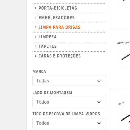
PORTA-BICICLETAS
EMBELEZADORES
LIMPA PARA BRISAS
LIMPEZA
TAPETES
CAPAS E PROTEÇÕES
MARCA
Todas
LADO DE MONTAGEM
Todos
TIPO DE ESCOVA DE LIMPA-VIDROS
Todos