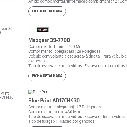
Artigo complementar/informação complementar 2 : Com
FICHA DETALHADA
Maxgear 39-7700
Comprimento 1 [mm] : 700 Mm
Comprimento [polegadas] : 28 Polegadas
Veículo com volante à esquerda/à direita : Para veículo 
esquerda
Tipo de escova de limpa-vidros : Escova do limpa-vidros 
FICHA DETALHADA
Blue Print AD17CH430
Comprimento [polegadas] : 17 Polegadas
Comprimento (mm) : 430 Mm
Tipo de escova de limpa-vidros : Escova de limpa-vidros
Tipo de fixação : Fixação por ganchos