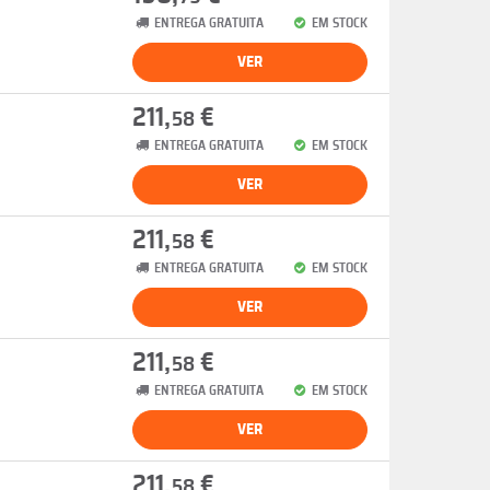
ENTREGA GRATUITA
EM STOCK
VER
211,
€
58
ENTREGA GRATUITA
EM STOCK
VER
211,
€
58
ENTREGA GRATUITA
EM STOCK
VER
211,
€
58
ENTREGA GRATUITA
EM STOCK
VER
211,
€
58