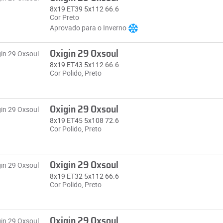
8x19 ET39 5x112 66.6
Cor Preto
Aprovado para o Inverno
Oxigin 29 Oxsoul
8x19 ET43 5x112 66.6
Cor Polido, Preto
Oxigin 29 Oxsoul
8x19 ET45 5x108 72.6
Cor Polido, Preto
Oxigin 29 Oxsoul
8x19 ET32 5x112 66.6
Cor Polido, Preto
Oxigin 29 Oxsoul