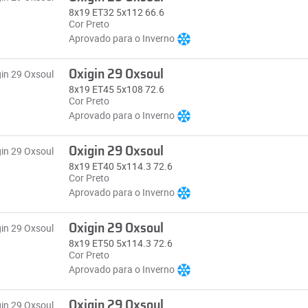
8x19 ET32 5x112 66.6
Cor Preto
Aprovado para o Inverno
Oxigin 29 Oxsoul
8x19 ET45 5x108 72.6
Cor Preto
Aprovado para o Inverno
Oxigin 29 Oxsoul
8x19 ET40 5x114.3 72.6
Cor Preto
Aprovado para o Inverno
Oxigin 29 Oxsoul
8x19 ET50 5x114.3 72.6
Cor Preto
Aprovado para o Inverno
Oxigin 29 Oxsoul