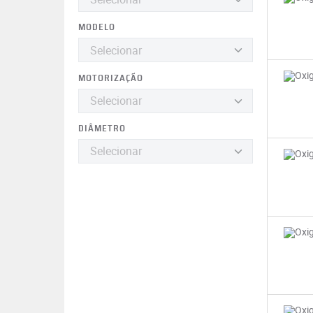
MODELO
MOTORIZAÇÃO
DIÂMETRO